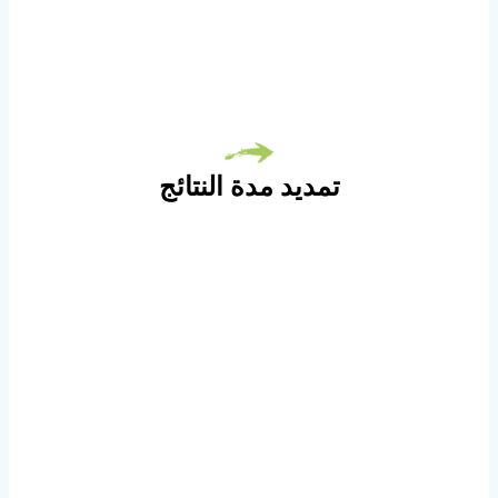
تمديد مدة النتائج