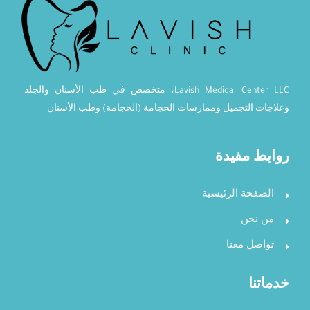
Lavish Medical Center LLC، متخصص في طب الأسنان والجلد
وعلاجات التجميل وممارسات الحجامة (الحجامة) وطب الأسنان
روابط مفيدة
الصفحة الرئيسية
من نحن
تواصل معنا
خدماتنا