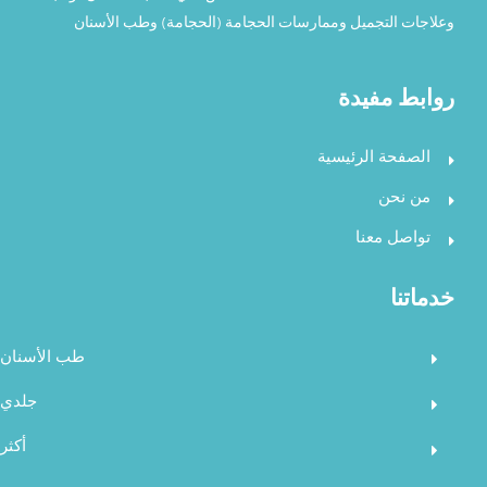
وعلاجات التجميل وممارسات الحجامة (الحجامة) وطب الأسنان
روابط مفيدة
الصفحة الرئيسية
من نحن
تواصل معنا
خدماتنا
طب الأسنان
جلدي
أكثر