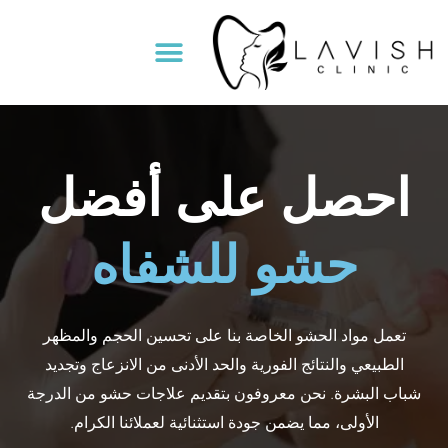
خطي
لى
Menu
لمحتوى
احصل على أفضل
حشو للشفاه
تعمل مواد الحشو الخاصة بنا على تحسين الحجم والمظهر
الطبيعي والنتائج الفورية والحد الأدنى من الانزعاج وتجديد
شباب البشرة. نحن معروفون بتقديم علاجات حشو من الدرجة
الأولى، مما يضمن جودة استثنائية لعملائنا الكرام.