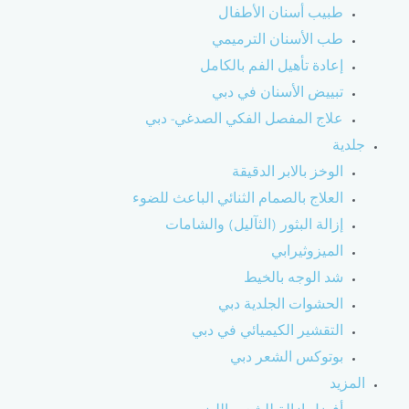
طبيب أسنان الأطفال
طب الأسنان الترميمي
إعادة تأهيل الفم بالكامل
تبييض الأسنان في دبي
علاج المفصل الفكي الصدغي- دبي
جلدية
الوخز بالابر الدقيقة
العلاج بالصمام الثنائي الباعث للضوء
إزالة البثور (الثآليل) والشامات
الميزوثيرابي
شد الوجه بالخيط
الحشوات الجلدية دبي
التقشير الكيميائي في دبي
بوتوكس الشعر دبي
المزيد