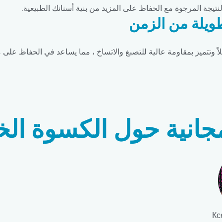
لنتيجة المرجوة مع الحفاظ على المزيد من بنية أسنانك الطبيعية.
طويلة من الزمن
طويلاً وتتميز بمقاومة عالية للتصبغ والاتساخ ، مما يساعد في الحفاظ ع
نية حول الكسوة الخزف
Кс