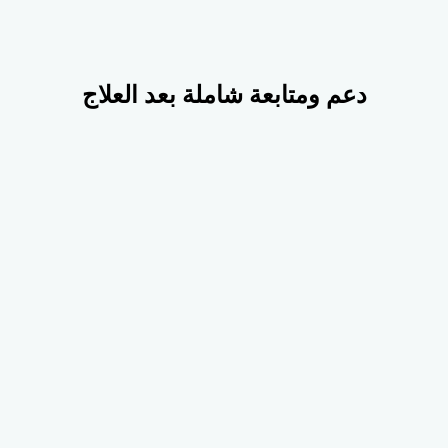
دعم ومتابعة شاملة بعد العلاج