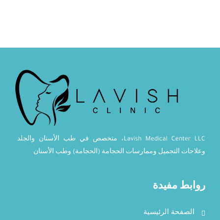
Lavish Medical Center LLC، متخصص في طب الأسنان والجلد
وعلاجات التجميل وممارسات الحجامة (الحجامة) وطب الأسنان
روابط مفيدة
الصفحة الرئيسية