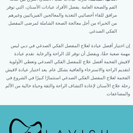
العافية الشاملة:
تدرك عيادات طب الأسنان الفرق بين صحة
الفم والصحة العامة. يفضل الأفراد عيادات الأسنان، التي توفر
مرافق للقاء أخصائيي التغذية والمعالجين الفيزيائيين وغيرهم
من الخبراء من أجل معالجة الصحة الشاملة لمرضى المفصل
الفكي الصدغي.
إن اختيار أفضل عيادة لعلاج المفصل الفكي الصدغي في دبي ليس
مهمة صعبة حقًا، ويفضل أن توفر لك الراحة والرعاية. تقدم عيادة
لافيش الفخمة أفضل علاج للمفصل الفكي الصدغي وتعطي الأولوية
لتقديم الراحة والاسترخاء والعافية بشكل عام. يعد اختيار عيادة لافيش
الفخمة لعلاج المفصل الفكي الصدغي استثمارًا كبيرًا في الشروع في
رحلة علاج الأسنان لإعادة اكتشاف الراحة والثقة وحياة خالية من الألم
والمضاعفات.