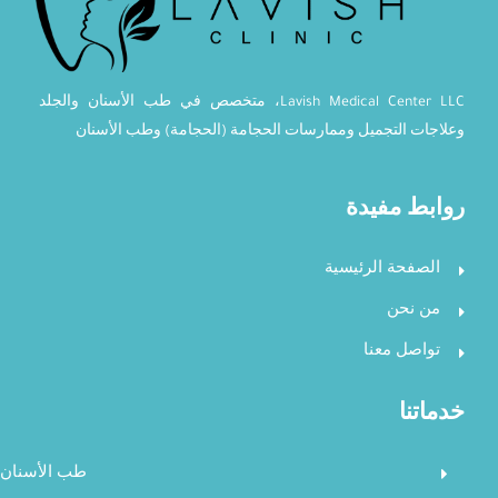
Lavish Medical Center LLC، متخصص في طب الأسنان والجلد
وعلاجات التجميل وممارسات الحجامة (الحجامة) وطب الأسنان
روابط مفيدة
الصفحة الرئيسية
من نحن
تواصل معنا
خدماتنا
طب الأسنان