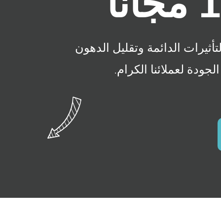
أثيرات الدائمة وتقليل الدهون
لجودة لعملائنا الكرام.