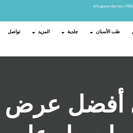
info@wordpress-1105
طب الأسنان
جلدية
المزيد
تواصل
 أفضل عرض